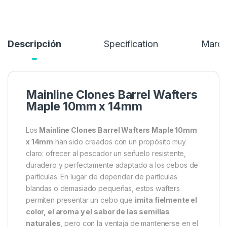
Descripción
Specification
Marc
Mainline Clones Barrel Wafters
Maple 10mm x 14mm
Los
Mainline Clones Barrel Wafters Maple 10mm
x 14mm
han sido creados con un propósito muy
claro: ofrecer al pescador un señuelo resistente,
duradero y perfectamente adaptado a los cebos de
partículas. En lugar de depender de partículas
blandas o demasiado pequeñas, estos wafters
permiten presentar un cebo que
imita fielmente el
color, el aroma y el sabor de las semillas
naturales
, pero con la ventaja de mantenerse en el