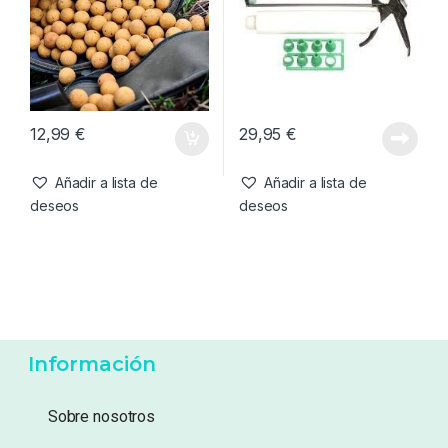
12,99
€
29,95
€
Añadir a lista de
Añadir a lista de
deseos
deseos
Información
Sobre nosotros