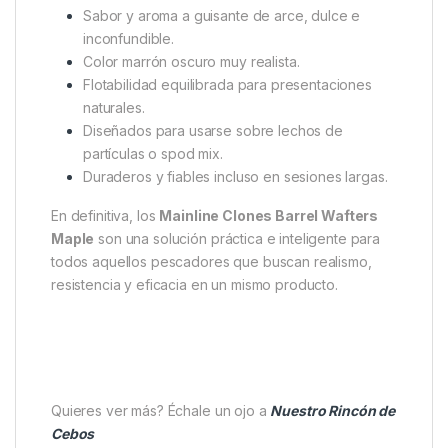
Sabor y aroma a guisante de arce, dulce e
inconfundible.
Color marrón oscuro muy realista.
Flotabilidad equilibrada para presentaciones
naturales.
Diseñados para usarse sobre lechos de
partículas o spod mix.
Duraderos y fiables incluso en sesiones largas.
En definitiva, los
Mainline Clones Barrel Wafters
Maple
son una solución práctica e inteligente para
todos aquellos pescadores que buscan realismo,
resistencia y eficacia en un mismo producto.
Quieres ver más? Échale un ojo a
Nuestro Rincón de
Cebos