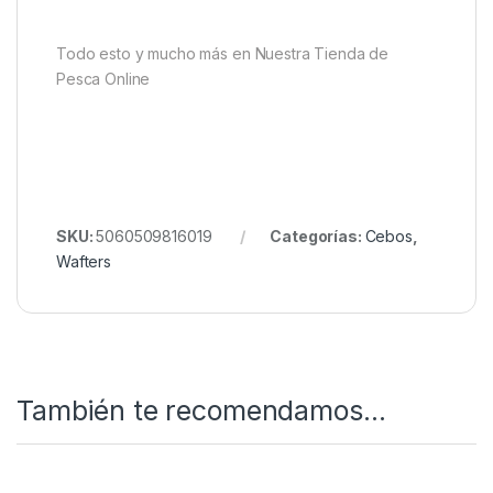
Todo esto y mucho más en Nuestra Tienda de
Pesca Online
SKU:
5060509816019
Categorías:
Cebos
,
Wafters
También te recomendamos…