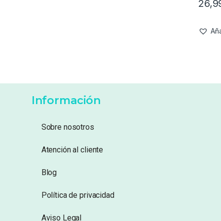
26,
Aña
Información
Sobre nosotros
Atención al cliente
Blog
Política de privacidad
Aviso Legal