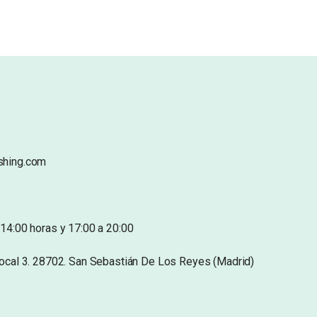
shing.com
14:00 horas y 17:00 a 20:00
Local 3. 28702. San Sebastián De Los Reyes (Madrid)