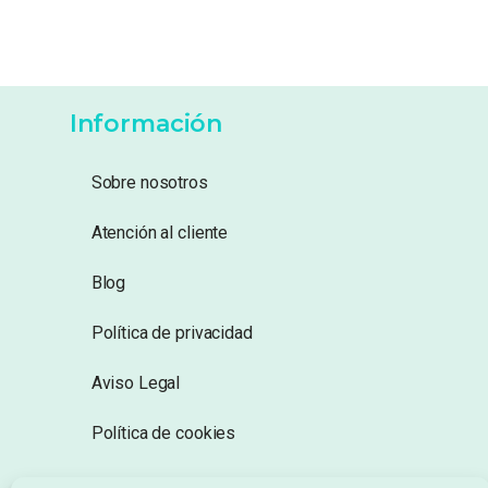
Información
Sobre nosotros
Atención al cliente
Blog
Política de privacidad
Aviso Legal
Política de cookies