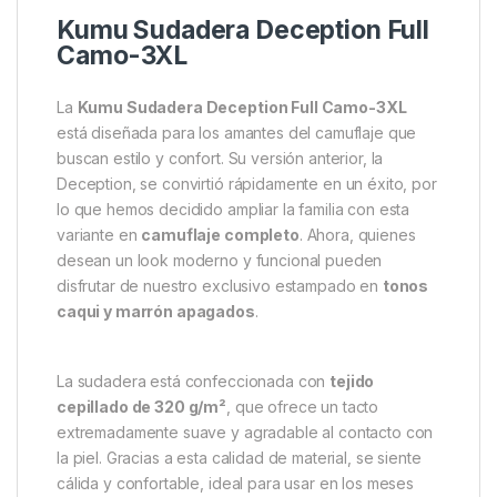
Descripción
Specification
Marc
Kumu Sudadera Deception Full
Camo-3XL
La
Kumu Sudadera Deception Full Camo-3XL
está diseñada para los amantes del camuflaje que
buscan estilo y confort. Su versión anterior, la
Deception, se convirtió rápidamente en un éxito, por
lo que hemos decidido ampliar la familia con esta