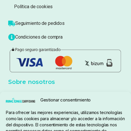
Sobre nosotros
Atención al cliente
Blog
Política de privacidad
Aviso Legal
Política de cookies
Seguimiento de pedidos
Gestionar consentimiento
Condiciones de compra
Para ofrecer las mejores experiencias, utilizamos tecnologías
como las cookies para almacenar y/o acceder a la información
del dispositivo. El consentimiento de estas tecnologías nos
permitirá procesar datos como el comportamiento de