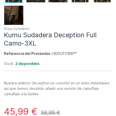
Ropa
,
Sudaderas
Kumu Sudadera Deception Full
Camo-3XL