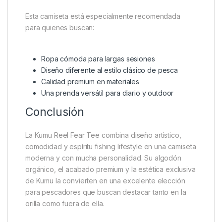
Esta camiseta está especialmente recomendada
para quienes buscan:
Ropa cómoda para largas sesiones
Diseño diferente al estilo clásico de pesca
Calidad premium en materiales
Una prenda versátil para diario y outdoor
Conclusión
La Kumu Reel Fear Tee combina diseño artístico,
comodidad y espíritu fishing lifestyle en una camiseta
moderna y con mucha personalidad. Su algodón
orgánico, el acabado premium y la estética exclusiva
de Kumu la convierten en una excelente elección
para pescadores que buscan destacar tanto en la
orilla como fuera de ella.