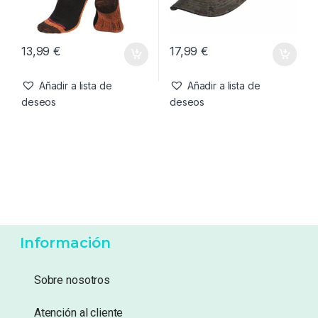
13,99
€
17,99
€
Añadir a lista de
Añadir a lista de
deseos
deseos
Información
Sobre nosotros
Atención al cliente