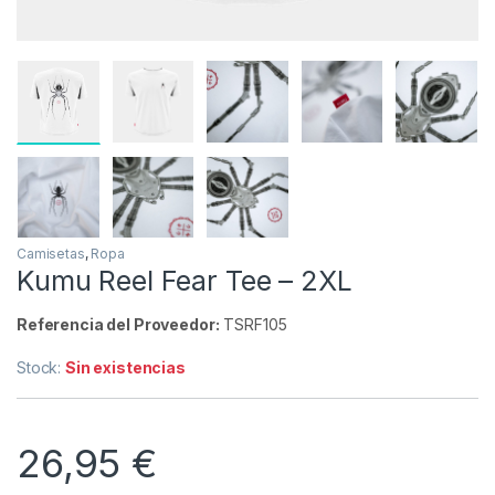
Camisetas
,
Ropa
Kumu Reel Fear Tee – 2XL
Referencia del Proveedor:
TSRF105
Stock:
Sin existencias
26,95
€