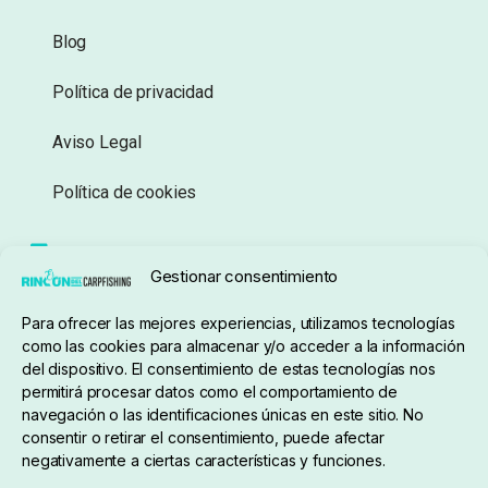
Blog
Política de privacidad
Aviso Legal
Política de cookies
Seguimiento de pedidos
Gestionar consentimiento
Condiciones de compra
Para ofrecer las mejores experiencias, utilizamos tecnologías
como las cookies para almacenar y/o acceder a la información
del dispositivo. El consentimiento de estas tecnologías nos
permitirá procesar datos como el comportamiento de
navegación o las identificaciones únicas en este sitio. No
consentir o retirar el consentimiento, puede afectar
negativamente a ciertas características y funciones.
Sobre nosotros