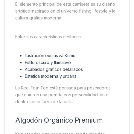
El elemento principal de esta camiseta es su diseño
artístico inspirado en el universo fishing lifestyle y la
cultura gráfica moderna.
Entre sus características destacan:
Ilustración exclusiva Kumu
Estilo oscuro y llamativo
Acabados gráficos detallados
Estética moderna y urbana
La Reel Fear Tee está pensada para pescadores
que quieren una prenda con personalidad tanto
dentro como fuera de la orilla.
Algodón Orgánico Premium