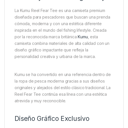
La Kumu Reel Fear Tee es una camiseta premium
diseñada para pescadores que buscan una prenda
cómoda, moderna y con una estética diferente
inspirada en el mundo del fishing lifestyle. Creada
por la reconocida marca británica
Kumu
, esta
camiseta combina materiales de alta calidad con un
diseño gráfico impactante que refleja la
personalidad creativa y urbana de la marca.
Kumu se ha convertido en una referencia dentro de
la ropa de pesca moderna gracias a sus diseños
originales y alejados del estilo clásico tradicional. La
Reel Fear Tee continúa esa línea con una estética
atrevida y muy reconocible.
Diseño Gráfico Exclusivo