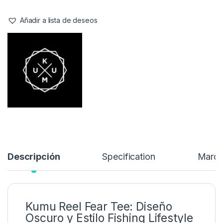
Añadir a lista de deseos
Descripción
Specification
Marc
Kumu Reel Fear Tee: Diseño
Oscuro y Estilo Fishing Lifestyle