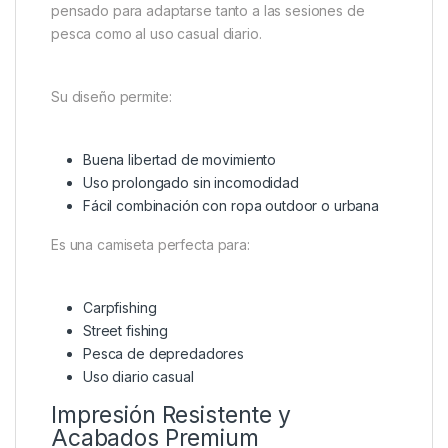
pensado para adaptarse tanto a las sesiones de
pesca como al uso casual diario.
Su diseño permite:
Buena libertad de movimiento
Uso prolongado sin incomodidad
Fácil combinación con ropa outdoor o urbana
Es una camiseta perfecta para:
Carpfishing
Street fishing
Pesca de depredadores
Uso diario casual
Impresión Resistente y
Acabados Premium