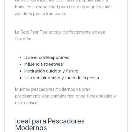
Kumu es su capacidad para crear ropa que va más
allá de la pesca tradicional.
La Reel Fear Tee encaja perfectamente en esa
filosofía:
Diseño contemporáneo
Influencia streetwear
Inspiración outdoor y fishing
Uso versátil dentro y fuera de la pesca
Muchos pescadores modernos valoran
precisamente esa combinación entre funcionalidad y
estilo casual.
Ideal para Pescadores
Modernos