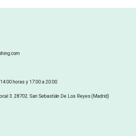
shing.com
14:00 horas y 17:00 a 20:00
Local 3. 28702. San Sebastián De Los Reyes (Madrid)