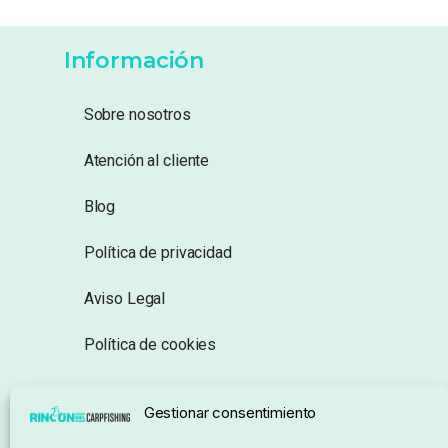
Información
Sobre nosotros
Atención al cliente
Blog
Política de privacidad
Aviso Legal
Política de cookies
Seguimiento de pedidos
Gestionar consentimiento