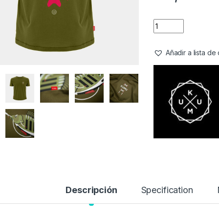
Añadir a lista d
Descripción
Specification