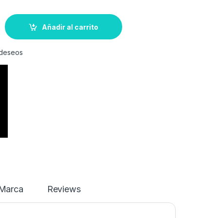
Añadir al carrito
e deseos
Marca
Reviews