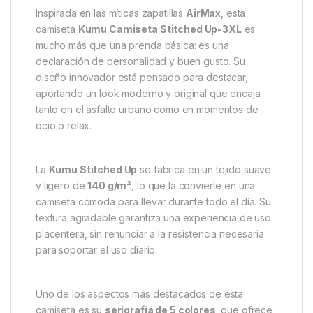
Descripción
Specification
Marc
Kumu Camiseta Stitched Up
Inspirada en las míticas zapatillas
AirMax
, esta
camiseta
Kumu Camiseta Stitched Up-3XL
es
mucho más que una prenda básica: es una
declaración de personalidad y buen gusto. Su
diseño innovador está pensado para destacar,
aportando un look moderno y original que encaja
tanto en el asfalto urbano como en momentos de
ocio o relax.