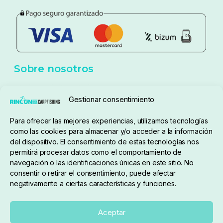
Política de privacidad
Aviso Legal
Política de cookies
Seguimiento de pedidos
Gestionar consentimiento
Condiciones de compra
Para ofrecer las mejores experiencias, utilizamos tecnologías
como las cookies para almacenar y/o acceder a la información
del dispositivo. El consentimiento de estas tecnologías nos
permitirá procesar datos como el comportamiento de
navegación o las identificaciones únicas en este sitio. No
consentir o retirar el consentimiento, puede afectar
negativamente a ciertas características y funciones.
Sobre nosotros
Aceptar