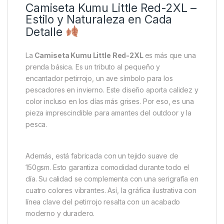
Camiseta Kumu Little Red-2XL –
Estilo y Naturaleza en Cada
Detalle
La
Camiseta Kumu Little Red-2XL
es más que una
prenda básica. Es un tributo al pequeño y
encantador petirrojo, un ave símbolo para los
pescadores en invierno. Este diseño aporta calidez y
color incluso en los días más grises. Por eso, es una
pieza imprescindible para amantes del outdoor y la
pesca.
Además, está fabricada con un tejido suave de
150gsm. Esto garantiza comodidad durante todo el
día. Su calidad se complementa con una serigrafía en
cuatro colores vibrantes. Así, la gráfica ilustrativa con
línea clave del petirrojo resalta con un acabado
moderno y duradero.