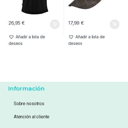
26,95
€
17,99
€
Añadir a lista de
Añadir a lista de
deseos
deseos
Información
Sobre nosotros
Atención al cliente