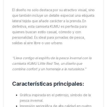
El diseño no solo destaca por su atractivo visual, sino
que también incluye un detalle especial: una etiqueta
lateral tejida que añade carácter a la prenda. En
definitiva, esta camiseta KUMU es perfecta para
quienes buscan estilo casual, cómodo y con
personalidad. Es ideal para jornadas de pesca,
salidas al aire libre o uso urbano.
“Lleva contigo el espíritu de la pesca invernal con la
camiseta KUMU Little Red Tee, un diseño que
combina confort y un homenaje a la naturaleza.”
Características principales:
Gráfica inspirada en el petirrojo, símbolo de la
pesca invernal.
Impresión serigráfica de alta calidad en cuatro