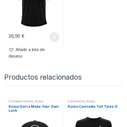
26,95
€
Añadir a lista de
deseos
Productos relacionados
Complementos
,
Ropa
Camisetas
,
Ropa
Kumu Gorra Make Your Own
Kumu Camiseta Tall Tales-S
Luck