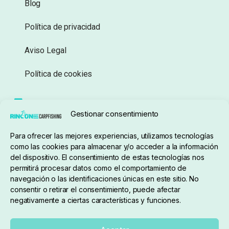
Blog
Política de privacidad
Aviso Legal
Política de cookies
Seguimiento de pedidos
Gestionar consentimiento
Condiciones de compra
Para ofrecer las mejores experiencias, utilizamos tecnologías
como las cookies para almacenar y/o acceder a la información
del dispositivo. El consentimiento de estas tecnologías nos
permitirá procesar datos como el comportamiento de
navegación o las identificaciones únicas en este sitio. No
consentir o retirar el consentimiento, puede afectar
negativamente a ciertas características y funciones.
Sobre nosotros