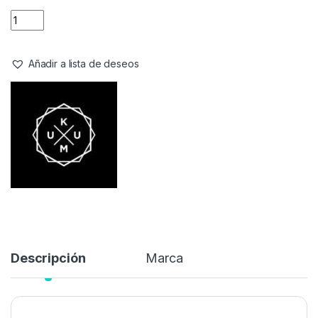
Añadir a lista de deseos
Descripción
Marca