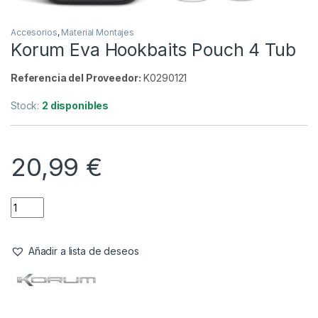
Accesorios
,
Material Montajes
Korum Eva Hookbaits Pouch 4 Tub
Referencia del Proveedor:
K0290121
Stock:
2 disponibles
20,99
€
Añadir a lista de deseos