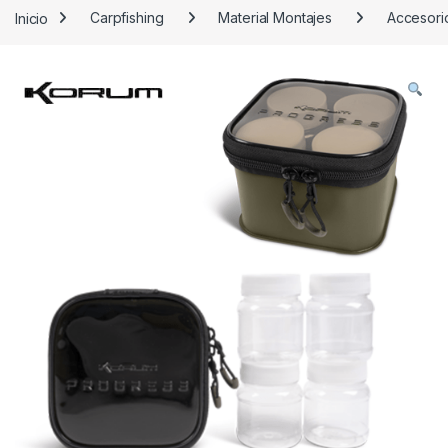
Inicio
Carpfishing
Material Montajes
Accesori