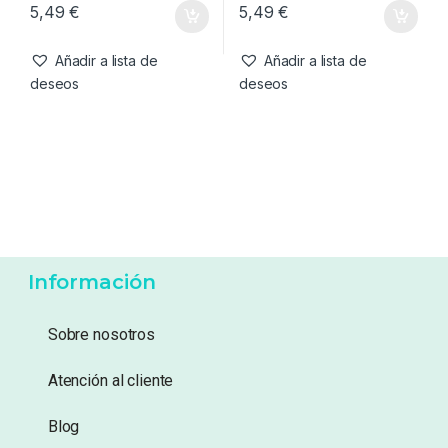
5,49
€
5,49
€
Añadir a lista de
Añadir a lista de
deseos
deseos
Información
Sobre nosotros
Atención al cliente
Blog