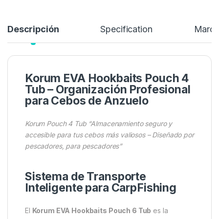
Descripción
Specification
Marc
Korum EVA Hookbaits Pouch 4
Tub – Organización Profesional
para Cebos de Anzuelo
Korum Pouch 4 Tub “Almacenamiento seguro y
accesible para tus cebos más valiosos – Diseñado por
pescadores, para pescadores”
Sistema de Transporte
Inteligente para CarpFishing
El
Korum EVA Hookbaits Pouch 6 Tub
es la