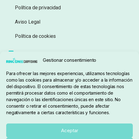
Política de privacidad
Aviso Legal
Política de cookies
Seguimiento de pedidos
Gestionar consentimiento
Condiciones de compra
Para ofrecer las mejores experiencias, utilizamos tecnologías
como las cookies para almacenar y/o acceder a la información
del dispositivo. El consentimiento de estas tecnologías nos
permitirá procesar datos como el comportamiento de
navegación o las identificaciones únicas en este sitio. No
consentir o retirar el consentimiento, puede afectar
negativamente a ciertas características y funciones.
Sobre nosotros
Aceptar