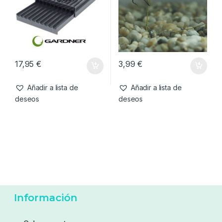
17,95
€
3,99
€
Añadir a lista de
Añadir a lista de
deseos
deseos
Información