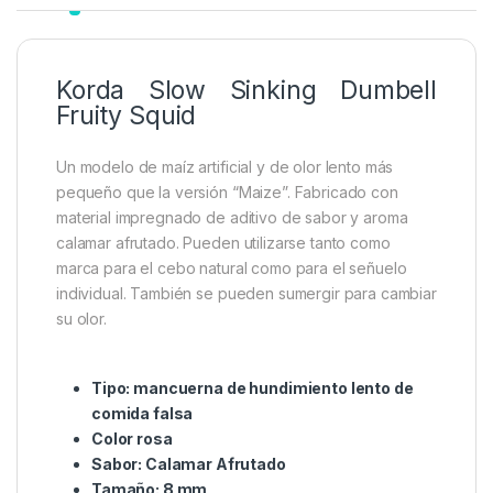
Korda Slow Sinking Dumbell
Fruity Squid
Un modelo de maíz artificial y de olor lento más
pequeño que la versión “Maize”. Fabricado con
material impregnado de aditivo de sabor y aroma
calamar afrutado. Pueden utilizarse tanto como
marca para el cebo natural como para el señuelo
individual. También se pueden sumergir para cambiar
su olor.
Tipo: mancuerna de hundimiento lento de
comida falsa
Color rosa
Sabor: Calamar Afrutado
Tamaño: 8 mm