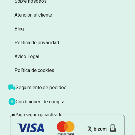
Sobre nosotros
Atención al cliente
Blog
Política de privacidad
Aviso Legal
Política de cookies
Seguimiento de pedidos
Condiciones de compra