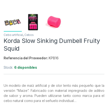
Cebo artificial
,
Cebos
Korda Slow Sinking Dumbell Fruity
Squid
Referencia del Proveedor:
KPB16
Stock:
6 disponibles
Un modelo de maíz artificial y de olor lento más pequeño que la
versión “Maize”. Fabricado con material impregnado de aditivo
de sabor y aroma. Pueden utilizarse tanto como marca para el
cebo natural como para el señuelo individual…