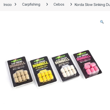
Inicio
Carpfishing
Cebos
Korda Slow Sinking Du