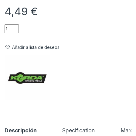
4,49
€
Añadir a lista de deseos
Descripción
Specification
Marc