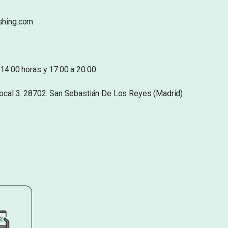
shing.com
14:00 horas y 17:00 a 20:00
Local 3. 28702. San Sebastián De Los Reyes (Madrid)