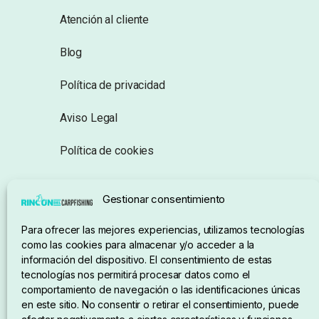
Atención al cliente
Blog
Política de privacidad
Aviso Legal
Política de cookies
Seguimiento de pedidos
Gestionar consentimiento
Condiciones de compra
Para ofrecer las mejores experiencias, utilizamos tecnologías
como las cookies para almacenar y/o acceder a la
información del dispositivo. El consentimiento de estas
tecnologías nos permitirá procesar datos como el
comportamiento de navegación o las identificaciones únicas
en este sitio. No consentir o retirar el consentimiento, puede