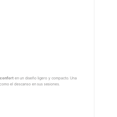
 confort
en un diseño ligero y compacto. Una
 como el descanso en sus sesiones.