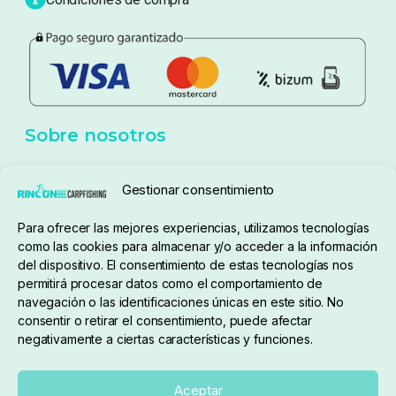
Política de privacidad
Aviso Legal
Política de cookies
Seguimiento de pedidos
Gestionar consentimiento
Condiciones de compra
Para ofrecer las mejores experiencias, utilizamos tecnologías
como las cookies para almacenar y/o acceder a la información
del dispositivo. El consentimiento de estas tecnologías nos
permitirá procesar datos como el comportamiento de
navegación o las identificaciones únicas en este sitio. No
consentir o retirar el consentimiento, puede afectar
negativamente a ciertas características y funciones.
Sobre nosotros
Aceptar