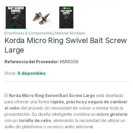
Emerillones & Componentes
,
Material Montajes
Korda Micro Ring Swivel Bait Screw
Large