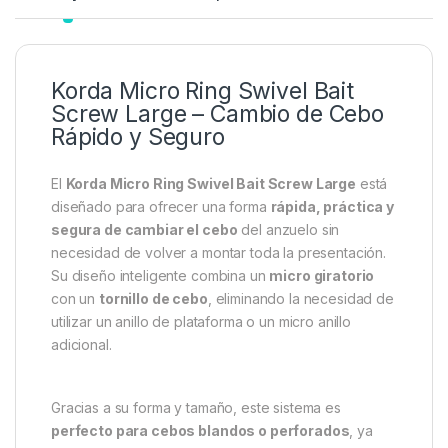
Descripción
Specification
Marc
Korda Micro Ring Swivel Bait
Screw Large – Cambio de Cebo
Rápido y Seguro
El
Korda Micro Ring Swivel Bait Screw Large
está