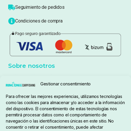
Atención al cliente
Blog
Política de privacidad
Aviso Legal
Política de cookies
Seguimiento de pedidos
Gestionar consentimiento
Condiciones de compra
Para ofrecer las mejores experiencias, utilizamos tecnologías
como las cookies para almacenar y/o acceder a la información
del dispositivo. El consentimiento de estas tecnologías nos
permitirá procesar datos como el comportamiento de
navegación o las identificaciones únicas en este sitio. No
consentir o retirar el consentimiento, puede afectar