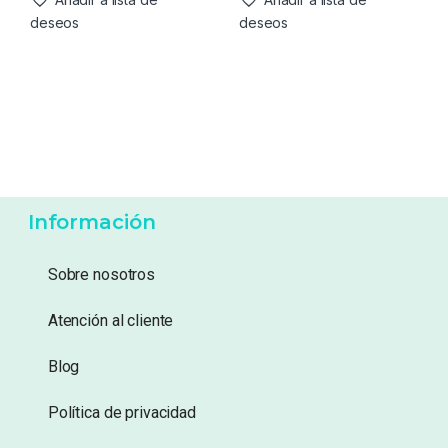
deseos
deseos
Información
Sobre nosotros
Atención al cliente
Blog
Política de privacidad