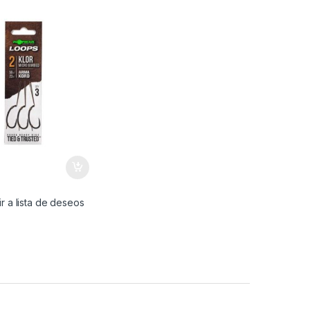
€
r a lista de deseos