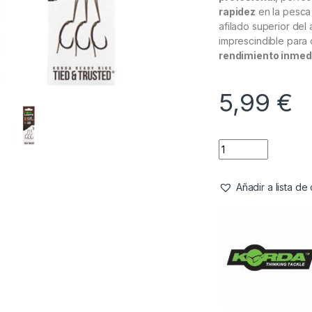
rapidez
en la pesca 
afilado superior del
imprescindible para
rendimiento inmed
5,99
€
Añadir a lista d