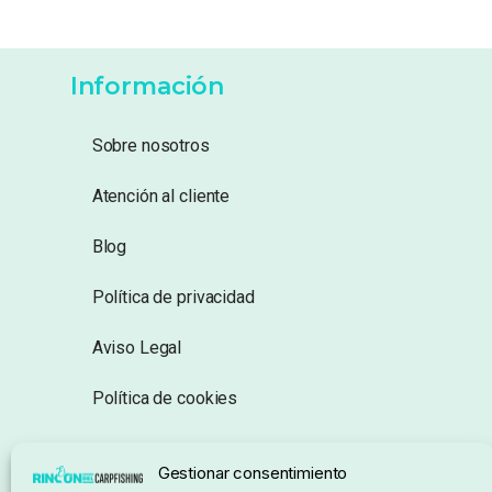
Información
Sobre nosotros
Atención al cliente
Blog
Política de privacidad
Aviso Legal
Política de cookies
Seguimiento de pedidos
Gestionar consentimiento