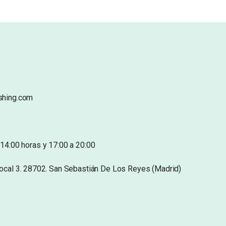
shing.com
14:00 horas y 17:00 a 20:00
Local 3. 28702. San Sebastián De Los Reyes (Madrid)