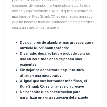
exigentes del mundo, manteniendo una punta ultra
afilada y una microbarba. Al igual que sus hermanos
más finos, el Kurv Shank XX es un anzuelo agresivo,
que no necesita tubo de contracción para garantizar
una gran sujeción del anzuelo.
Dos calibres de alambre más gruesos que el
anzuelo Kurv Shank estándar
Diseñado, desarrollado y probado para su
uso en las situaciones de pesca más
exigentes
Sin dejar de conservar una punta ultra
afilada y una microbarba
Al igual que sus hermanos más finos, el
Kurv Shank XX es un anzuelo agresivo
No necesita tubo de retracción para
garantizar una gran sujeción del anzuelo