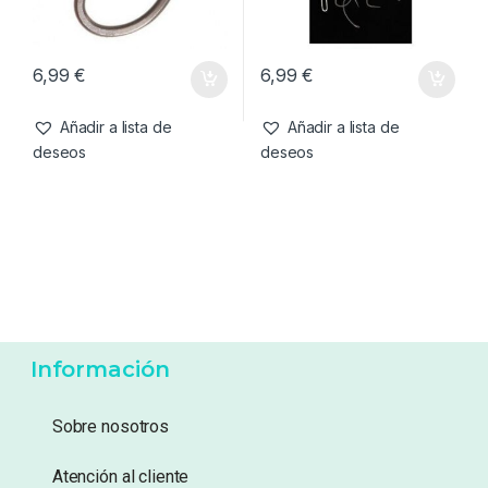
6,99
€
6,99
€
Añadir a lista de
Añadir a lista de
deseos
deseos
Información
Sobre nosotros
Atención al cliente