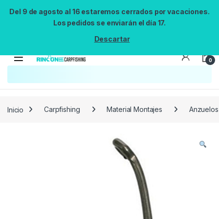
Del 9 de agosto al 16 estaremos cerrados por vacaciones.
Los pedidos se enviarán el día 17.
Descartar
0
Inicio
Carpfishing
Material Montajes
Anzuelos