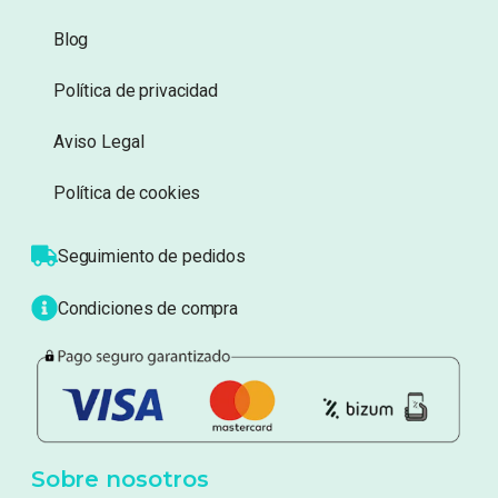
Blog
Política de privacidad
Aviso Legal
Política de cookies
Seguimiento de pedidos
Condiciones de compra
Sobre nosotros