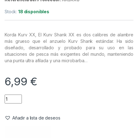
Stock:
18 disponibles
Korda Kurv XX, El Kurv Shank XX es dos calibres de alambre
más grueso que el anzuelo Kurv Shank estándar. Ha sido
diseñado, desarrollado y probado para su uso en las
situaciones de pesca más exigentes del mundo, manteniendo
una punta ultra afilada y una microbarba…
6,99
€
Añadir a lista de deseos