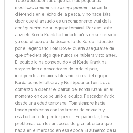
Descripción
Specification
Marc
Korda Krank Micro Barbed Nº10
Todo pescador sabe que las más pequeñas
modificaciones en un aparejo pueden marcar la
diferencia en el éxito de la pesca, y no hace falta
decir que el anzuelo es un componente vital de la
configuración de su equipo terminal. Por eso, este
anzuelo Korda Krank ha tardado años en ser creado,
ya que el equipo de desarrollo de Korda -liderado
por el legendario Tom Dove- quería asegurarse de
que ofreciera algo que nunca se hubiera visto antes.