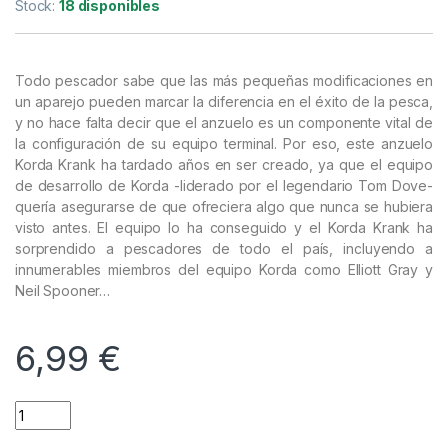
Anzuelos
,
Material Montajes
Korda Krank Micro Barbed Nº10
Referencia del Proveedor:
KKR10
Stock:
18 disponibles
Todo pescador sabe que las más pequeñas modificaciones en
un aparejo pueden marcar la diferencia en el éxito de la pesca,
y no hace falta decir que el anzuelo es un componente vital de
la configuración de su equipo terminal. Por eso, este anzuelo
Korda Krank ha tardado años en ser creado, ya que el equipo
de desarrollo de Korda -liderado por el legendario Tom Dove-