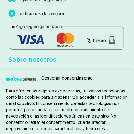
Blog
Política de privacidad
Aviso Legal
Política de cookies
Seguimiento de pedidos
Gestionar consentimiento
Condiciones de compra
Para ofrecer las mejores experiencias, utilizamos tecnologías
como las cookies para almacenar y/o acceder a la información
del dispositivo. El consentimiento de estas tecnologías nos
permitirá procesar datos como el comportamiento de
navegación o las identificaciones únicas en este sitio. No
consentir o retirar el consentimiento, puede afectar
negativamente a ciertas características y funciones.
Sobre nosotros