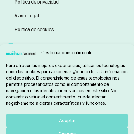
Política de privacidad
Aviso Legal
Política de cookies
Seguimiento de pedidos
Gestionar consentimiento
Condiciones de compra
Para ofrecer las mejores experiencias, utilizamos tecnologías
como las cookies para almacenar y/o acceder a la información
del dispositivo. El consentimiento de estas tecnologías nos
permitirá procesar datos como el comportamiento de
navegación o las identificaciones únicas en este sitio. No
consentir o retirar el consentimiento, puede afectar
negativamente a ciertas características y funciones.
Sobre nosotros
Aceptar
Denegar