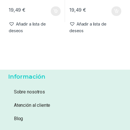
19,49
€
19,49
€
Añadir a lista de
Añadir a lista de
deseos
deseos
Información
Sobre nosotros
Atención al cliente
Blog