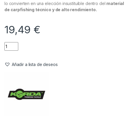
lo convierten en una elección insustituible dentro del
material
de carpfishing técnico y de alto rendimiento.
19,49
€
Añadir a lista de deseos