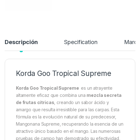
Descripción
Specification
Marc
Korda Goo Tropical Supreme
Korda Goo Tropical Supreme
es un atrayente
altamente eficaz que combina una
mezcla secreta
de frutas cítricas
, creando un sabor ácido y
amargo que resulta irresistible para las carpas. Esta
fórmula es la evolución natural de su predecesor,
Mangonana Supreme, recuperando la esencia de un
atractivo único basado en el mango. Las numerosas
pruebas de campo han demostrado su efectividad,