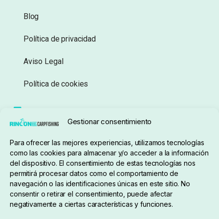
Blog
Política de privacidad
Aviso Legal
Política de cookies
Seguimiento de pedidos
Gestionar consentimiento
Condiciones de compra
Para ofrecer las mejores experiencias, utilizamos tecnologías
como las cookies para almacenar y/o acceder a la información
del dispositivo. El consentimiento de estas tecnologías nos
permitirá procesar datos como el comportamiento de
navegación o las identificaciones únicas en este sitio. No
consentir o retirar el consentimiento, puede afectar
negativamente a ciertas características y funciones.
Sobre nosotros