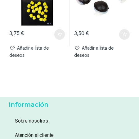
3,75
€
3,50
€
Añadir a lista de
Añadir a lista de
deseos
deseos
Información
Sobre nosotros
Atención al cliente