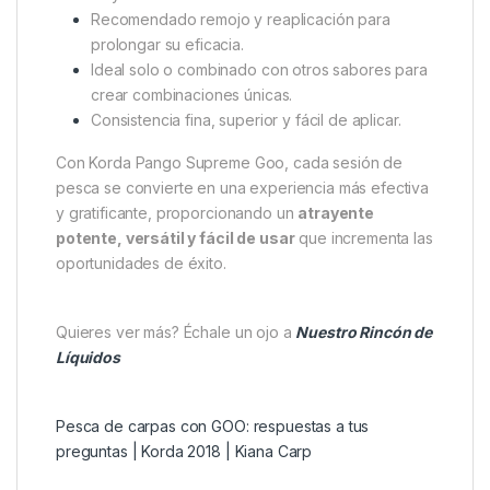
Recomendado remojo y reaplicación para
prolongar su eficacia.
Ideal solo o combinado con otros sabores para
crear combinaciones únicas.
Consistencia fina, superior y fácil de aplicar.
Con Korda Pango Supreme Goo, cada sesión de
pesca se convierte en una experiencia más efectiva
y gratificante, proporcionando un
atrayente
potente, versátil y fácil de usar
que incrementa las
oportunidades de éxito.
Quieres ver más? Échale un ojo a
Nuestro Rincón de
Líquidos
Pesca de carpas con GOO: respuestas a tus
preguntas | Korda 2018 | Kiana Carp