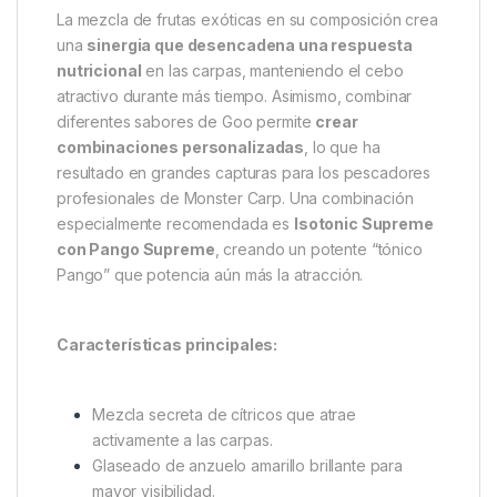
La mezcla de frutas exóticas en su composición crea
una
sinergia que desencadena una respuesta
nutricional
en las carpas, manteniendo el cebo
atractivo durante más tiempo. Asimismo, combinar
diferentes sabores de Goo permite
crear
combinaciones personalizadas
, lo que ha
resultado en grandes capturas para los pescadores
profesionales de Monster Carp. Una combinación
especialmente recomendada es
Isotonic Supreme
con Pango Supreme
, creando un potente “tónico
Pango” que potencia aún más la atracción.
Características principales:
Mezcla secreta de cítricos que atrae
activamente a las carpas.
Glaseado de anzuelo amarillo brillante para
mayor visibilidad.