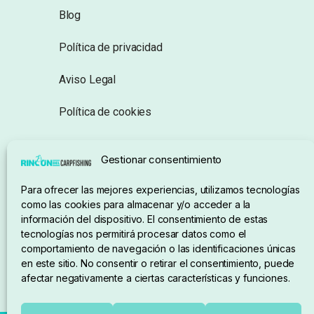
Blog
Política de privacidad
Aviso Legal
Política de cookies
Seguimiento de pedidos
Gestionar consentimiento
Condiciones de compra
Para ofrecer las mejores experiencias, utilizamos tecnologías
como las cookies para almacenar y/o acceder a la
información del dispositivo. El consentimiento de estas
tecnologías nos permitirá procesar datos como el
comportamiento de navegación o las identificaciones únicas
en este sitio. No consentir o retirar el consentimiento, puede
afectar negativamente a ciertas características y funciones.