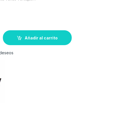
Añadir al carrito
e deseos