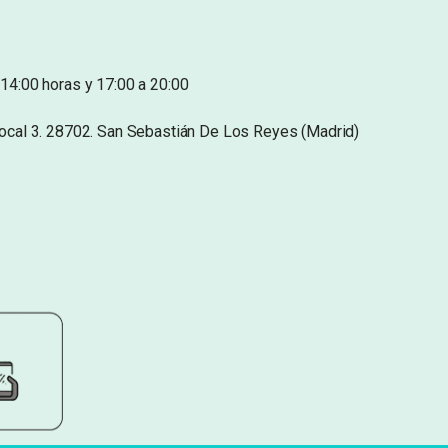
14:00 horas y 17:00 a 20:00
Local 3. 28702. San Sebastián De Los Reyes (Madrid)