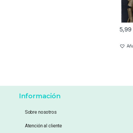
5,9
Aña
Información
Sobre nosotros
Atención al cliente