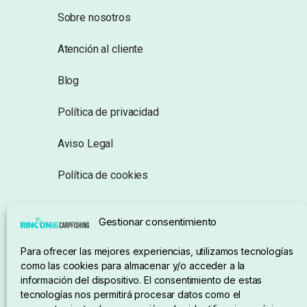
Sobre nosotros
Atención al cliente
Blog
Política de privacidad
Aviso Legal
Política de cookies
Seguimiento de pedidos
Gestionar consentimiento
Condiciones de compra
Para ofrecer las mejores experiencias, utilizamos tecnologías
como las cookies para almacenar y/o acceder a la
información del dispositivo. El consentimiento de estas
tecnologías nos permitirá procesar datos como el