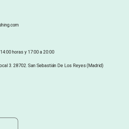
shing.com
14:00 horas y 17:00 a 20:00
Local 3. 28702. San Sebastián De Los Reyes (Madrid)