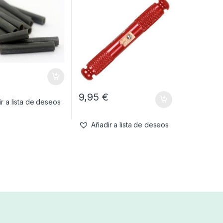
€
9,95
€
r a lista de deseos
Añadir a lista de deseos