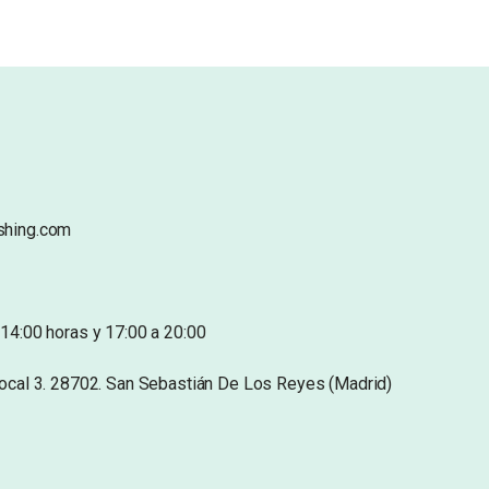
shing.com
14:00 horas y 17:00 a 20:00
Local 3. 28702. San Sebastián De Los Reyes (Madrid)