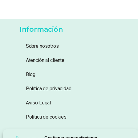
Información
Sobre nosotros
Atención al cliente
Blog
Política de privacidad
Aviso Legal
Política de cookies
Seguimiento de pedidos
Gestionar consentimiento