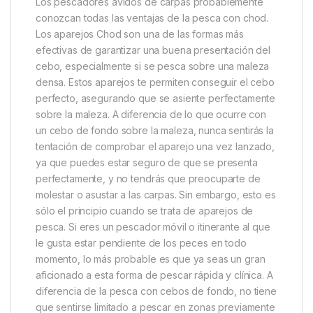
Descripción
Specification
Marc
Korda Chod Safe
Los pescadores ávidos de carpas probablemente
conozcan todas las ventajas de la pesca con chod.
Los aparejos Chod son una de las formas más
efectivas de garantizar una buena presentación del
cebo, especialmente si se pesca sobre una maleza
densa. Estos aparejos te permiten conseguir el cebo
perfecto, asegurando que se asiente perfectamente
sobre la maleza. A diferencia de lo que ocurre con
un cebo de fondo sobre la maleza, nunca sentirás la