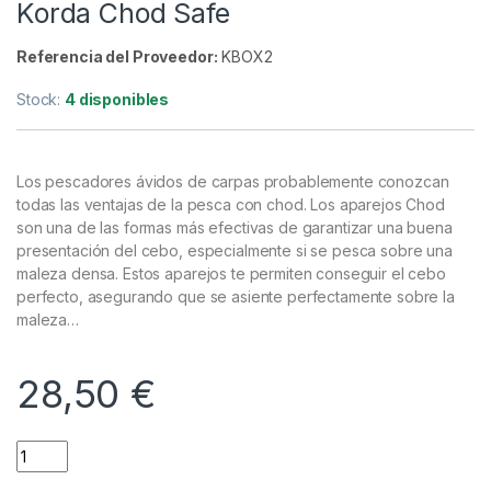
Material Montajes
,
Tackle Box
Korda Chod Safe
Referencia del Proveedor:
KBOX2
Stock:
4 disponibles
Los pescadores ávidos de carpas probablemente conozcan
todas las ventajas de la pesca con chod. Los aparejos Chod