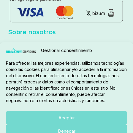
Política de privacidad
Aviso Legal
Política de cookies
Seguimiento de pedidos
Gestionar consentimiento
Condiciones de compra
Para ofrecer las mejores experiencias, utilizamos tecnologías
como las cookies para almacenar y/o acceder a la información
del dispositivo. El consentimiento de estas tecnologías nos
permitirá procesar datos como el comportamiento de
navegación o las identificaciones únicas en este sitio. No
consentir o retirar el consentimiento, puede afectar
negativamente a ciertas características y funciones.
Sobre nosotros
Aceptar
Denegar