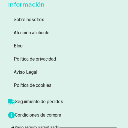
Añadir a lista de
Añadir a lista de
deseos
deseos
Información
Sobre nosotros
Atención al cliente
Blog