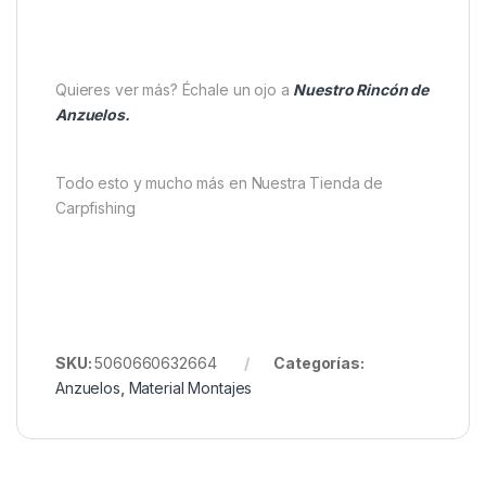
Quieres ver más? Échale un ojo a
Nuestro Rincón de
Anzuelos.
Todo esto y mucho más en Nuestra Tienda de
Carpfishing
SKU:
5060660632664
Categorías:
Anzuelos
,
Material Montajes