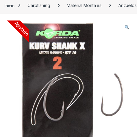
Inicio
Carpfishing
Material Montajes
Anzuelos
Agotado