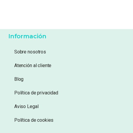
Información
Sobre nosotros
Atención al cliente
Blog
Política de privacidad
Aviso Legal
Política de cookies