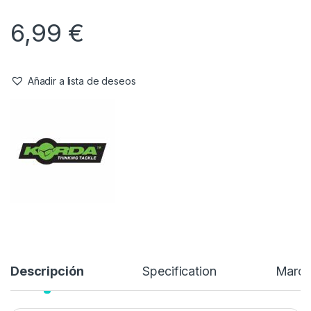
6,99
€
Añadir a lista de deseos
Descripción
Specification
Marc