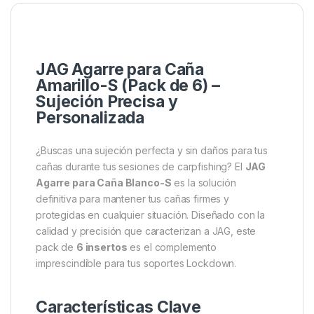
Descripción
Marca
JAG Agarre para Caña
Amarillo-S (Pack de 6) –
Sujeción Precisa y
Personalizada