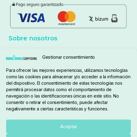
Política de privacidad
Aviso Legal
Política de cookies
Seguimiento de pedidos
Gestionar consentimiento
Condiciones de compra
Para ofrecer las mejores experiencias, utilizamos tecnologías
como las cookies para almacenar y/o acceder a la información
del dispositivo. El consentimiento de estas tecnologías nos
permitirá procesar datos como el comportamiento de
navegación o las identificaciones únicas en este sitio. No
consentir o retirar el consentimiento, puede afectar
negativamente a ciertas características y funciones.
Sobre nosotros
Aceptar