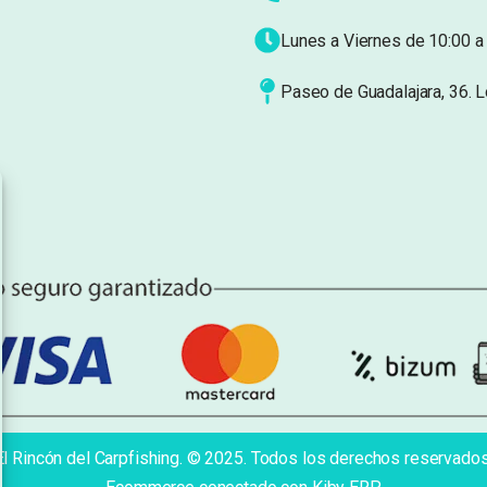
Lunes a Viernes de 10:00 a 
Paseo de Guadalajara, 36. 
El Rincón del Carpfishing. © 2025. Todos los derechos reservados