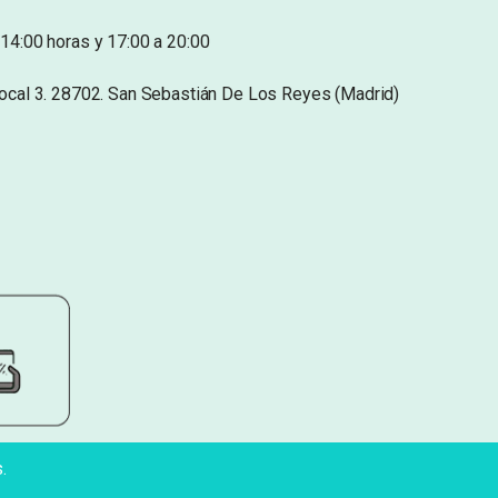
14:00 horas y 17:00 a 20:00
Local 3. 28702. San Sebastián De Los Reyes (Madrid)
.