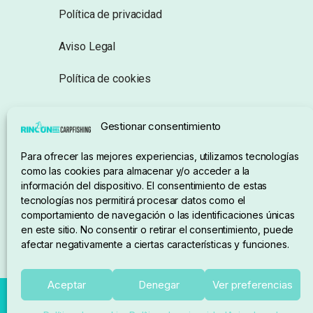
Política de privacidad
Aviso Legal
Política de cookies
Seguimiento de pedidos
Gestionar consentimiento
Condiciones de compra
Para ofrecer las mejores experiencias, utilizamos tecnologías
como las cookies para almacenar y/o acceder a la
información del dispositivo. El consentimiento de estas
tecnologías nos permitirá procesar datos como el
comportamiento de navegación o las identificaciones únicas
en este sitio. No consentir o retirar el consentimiento, puede
afectar negativamente a ciertas características y funciones.
Aceptar
Denegar
Ver preferencias