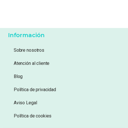
Información
Sobre nosotros
Atención al cliente
Blog
Política de privacidad
Aviso Legal
Política de cookies