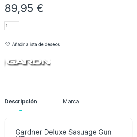
89,95
€
Añadir a lista de deseos
Descripción
Marca
Gardner Deluxe Sasuage Gun