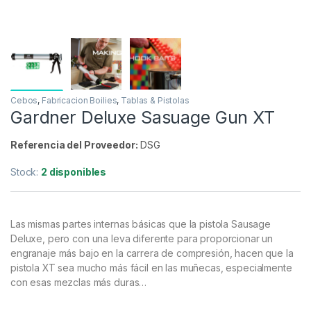
Cebos
,
Fabricacion Boilies
,
Tablas & Pistolas
Gardner Deluxe Sasuage Gun XT
Referencia del Proveedor:
DSG
Stock:
2 disponibles
Las mismas partes internas básicas que la pistola Sausage
Deluxe, pero con una leva diferente para proporcionar un
engranaje más bajo en la carrera de compresión, hacen que la
pistola XT sea mucho más fácil en las muñecas, especialmente
con esas mezclas más duras…