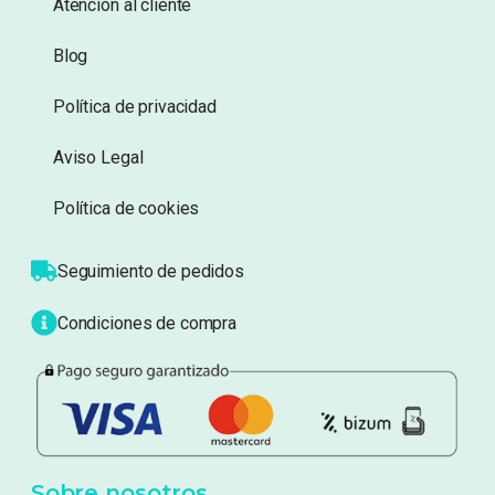
Información
Sobre nosotros
Atención al cliente
Blog
Política de privacidad
Aviso Legal
Política de cookies