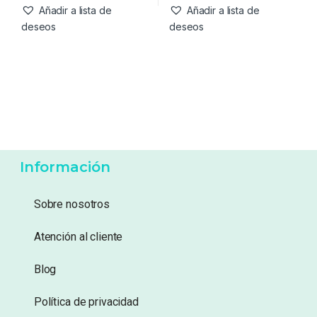
Añadir a lista de
Añadir a lista de
deseos
deseos
Información
Sobre nosotros
Atención al cliente
Blog
Política de privacidad