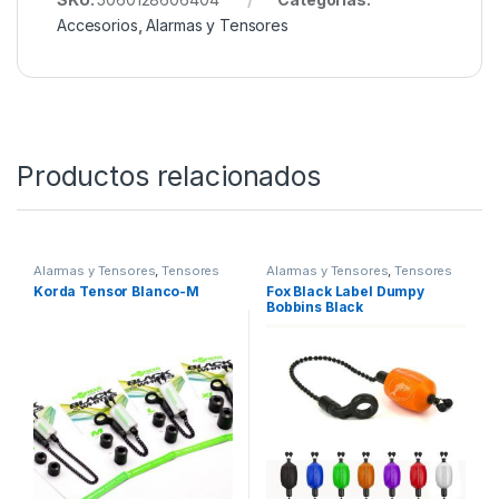
Accesorios
,
Alarmas y Tensores
Productos relacionados
Alarmas y Tensores
,
Tensores
Alarmas y Tensores
,
Tensores
Korda Tensor Blanco-M
Fox Black Label Dumpy
Bobbins Black