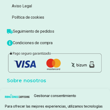
Aviso Legal
Política de cookies
Seguimiento de pedidos
Condiciones de compra
Sobre nosotros
Gestionar consentimiento
Para ofrecer las mejores experiencias, utilizamos tecnologías
pedidos@elrincondelcarpfishing.com