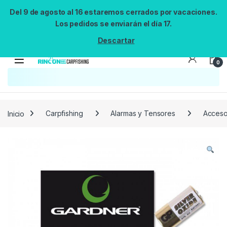
Del 9 de agosto al 16 estaremos cerrados por vacaciones.
Los pedidos se enviarán el día 17.
Descartar
0
Inicio
Carpfishing
Alarmas y Tensores
Acceso