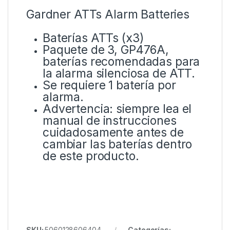
Gardner ATTs Alarm Batteries
Baterías ATTs (x3)
Paquete de 3, GP476A,
baterías recomendadas para
la alarma silenciosa de ATT.
Se requiere 1 batería por
alarma.
Advertencia: siempre lea el
manual de instrucciones
cuidadosamente antes de
cambiar las baterías dentro
de este producto.
SKU:
5060128606404
Categorías: