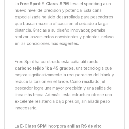
Descripción
Specification
Marc
Free Spirit E-Class SPM
Free Spirit E-Class 13ft SPM 50mm Abbreviated
La
Free Spirit E-Class SPM
lleva el spodding a un
nuevo nivel de precisión y potencia. Esta caña
especializada ha sido desarrollada para pescadores
que buscan máxima eficacia en el cebado a larga
distancia. Gracias a su diseño innovador, permite
realizar lanzamientos consistentes y potentes incluso
en las condiciones más exigentes.