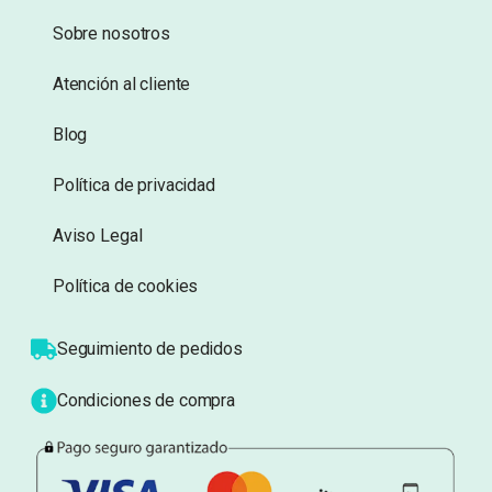
deseos
deseos
Información
Sobre nosotros
Atención al cliente
Blog
Política de privacidad