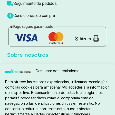
Atención al cliente
Blog
Política de privacidad
Aviso Legal
Política de cookies
Seguimiento de pedidos
Gestionar consentimiento
Condiciones de compra
Para ofrecer las mejores experiencias, utilizamos tecnologías
como las cookies para almacenar y/o acceder a la información
del dispositivo. El consentimiento de estas tecnologías nos
permitirá procesar datos como el comportamiento de
navegación o las identificaciones únicas en este sitio. No
consentir o retirar el consentimiento, puede afectar
negativamente a ciertas características y funciones.