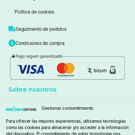
Sobre nosotros
Atención al cliente
Blog
Política de privacidad
Aviso Legal
Política de cookies
Seguimiento de pedidos
Gestionar consentimiento
Condiciones de compra
Para ofrecer las mejores experiencias, utilizamos tecnologías
como las cookies para almacenar y/o acceder a la información
del dispositivo. El consentimiento de estas tecnologías nos