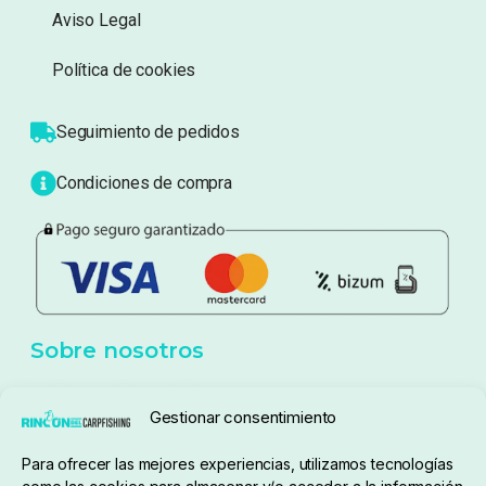
Información
Sobre nosotros
Atención al cliente
Blog
Política de privacidad
Aviso Legal
Política de cookies
Seguimiento de pedidos
Gestionar consentimiento
Condiciones de compra
Para ofrecer las mejores experiencias, utilizamos tecnologías