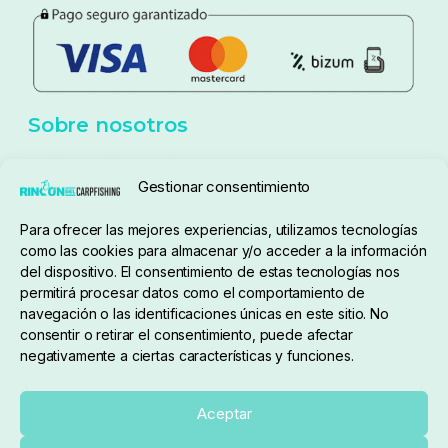
Política de privacidad
Aviso Legal
Política de cookies
Seguimiento de pedidos
Gestionar consentimiento
Condiciones de compra
Para ofrecer las mejores experiencias, utilizamos tecnologías
como las cookies para almacenar y/o acceder a la información
del dispositivo. El consentimiento de estas tecnologías nos
permitirá procesar datos como el comportamiento de
navegación o las identificaciones únicas en este sitio. No
consentir o retirar el consentimiento, puede afectar
negativamente a ciertas características y funciones.
Sobre nosotros
Aceptar