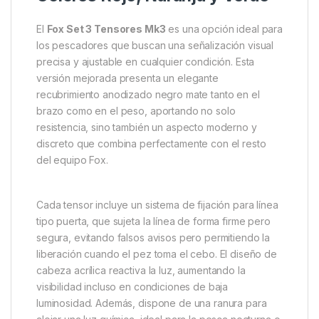
El
Fox Set 3 Tensores Mk3
es una opción ideal para
los pescadores que buscan una señalización visual
precisa y ajustable en cualquier condición. Esta
versión mejorada presenta un elegante
recubrimiento anodizado negro mate tanto en el
brazo como en el peso, aportando no solo
resistencia, sino también un aspecto moderno y
discreto que combina perfectamente con el resto
del equipo Fox.
Cada tensor incluye un sistema de fijación para línea
tipo puerta, que sujeta la línea de forma firme pero
segura, evitando falsos avisos pero permitiendo la
liberación cuando el pez toma el cebo. El diseño de
cabeza acrílica reactiva la luz, aumentando la
visibilidad incluso en condiciones de baja
luminosidad. Además, dispone de una ranura para