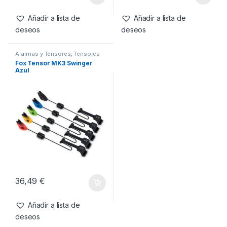
Añadir a lista de
Añadir a lista de
deseos
deseos
Alarmas y Tensores
,
Tensores
Fox Tensor MK3 Swinger
Azul
36,49
€
Añadir a lista de
deseos