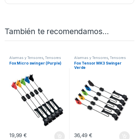
También te recomendamos…
Alarmas y Tensores
,
Tensores
Alarmas y Tensores
,
Tensores
Fox Micro swinger (Purple)
Fox Tensor MK3 Swinger
Verde
19,99
€
36,49
€