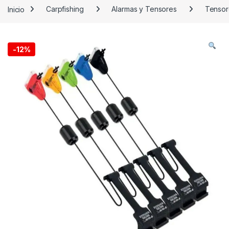
Inicio
Carpfishing
Alarmas y Tensores
Tensor
-
12%