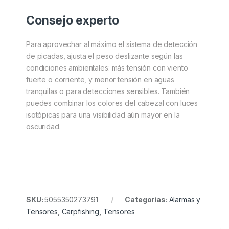
Consejo experto
Para aprovechar al máximo el sistema de detección
de picadas, ajusta el peso deslizante según las
condiciones ambientales: más tensión con viento
fuerte o corriente, y menor tensión en aguas
tranquilas o para detecciones sensibles. También
puedes combinar los colores del cabezal con luces
isotópicas para una visibilidad aún mayor en la
oscuridad.
SKU:
5055350273791
Categorías:
Alarmas y
Tensores
,
Carpfishing
,
Tensores