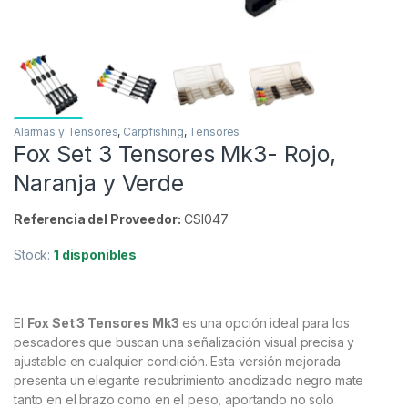
Alarmas y Tensores
,
Carpfishing
,
Tensores
Fox Set 3 Tensores Mk3- Rojo,
Naranja y Verde
Referencia del Proveedor:
CSI047
Stock:
1 disponibles
El
Fox Set 3 Tensores Mk3
es una opción ideal para los
pescadores que buscan una señalización visual precisa y
ajustable en cualquier condición. Esta versión mejorada
presenta un elegante recubrimiento anodizado negro mate
tanto en el brazo como en el peso, aportando no solo