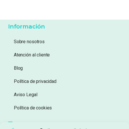
Información
Sobre nosotros
Atención al cliente
Blog
Política de privacidad
Aviso Legal
Política de cookies
Seguimiento de pedidos