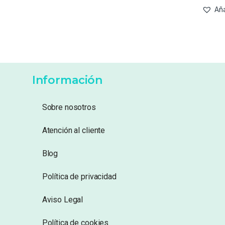
Aña
Información
Sobre nosotros
Atención al cliente
Blog
Política de privacidad
Aviso Legal
Política de cookies