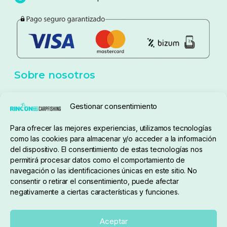
Política de privacidad
Aviso Legal
Política de cookies
Seguimiento de pedidos
Gestionar consentimiento
Condiciones de compra
Para ofrecer las mejores experiencias, utilizamos tecnologías
como las cookies para almacenar y/o acceder a la información
del dispositivo. El consentimiento de estas tecnologías nos
permitirá procesar datos como el comportamiento de
navegación o las identificaciones únicas en este sitio. No
consentir o retirar el consentimiento, puede afectar
negativamente a ciertas características y funciones.
Sobre nosotros
Aceptar