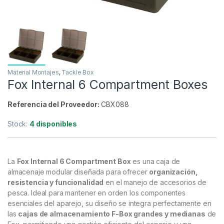
Material Montajes
,
Tackle Box
Fox Internal 6 Compartment Boxes
Referencia del Proveedor:
CBX088
Stock:
4 disponibles
La
Fox Internal 6 Compartment Box
es una caja de
almacenaje modular diseñada para ofrecer
organización,
resistencia y funcionalidad
en el manejo de accesorios de
pesca. Ideal para mantener en orden los componentes
esenciales del aparejo, su diseño se integra perfectamente en
las
cajas de almacenamiento F-Box grandes y medianas
de