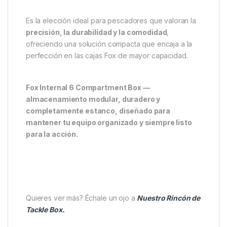
Es la elección ideal para pescadores que valoran la
precisión, la durabilidad y la comodidad
,
ofreciendo una solución compacta que encaja a la
perfección en las cajas Fox de mayor capacidad.
Fox Internal 6 Compartment Box —
almacenamiento modular, duradero y
completamente estanco, diseñado para
mantener tu equipo organizado y siempre listo
para la acción.
Quieres ver más? Échale un ojo a
Nuestro Rincón de
Tackle Box.