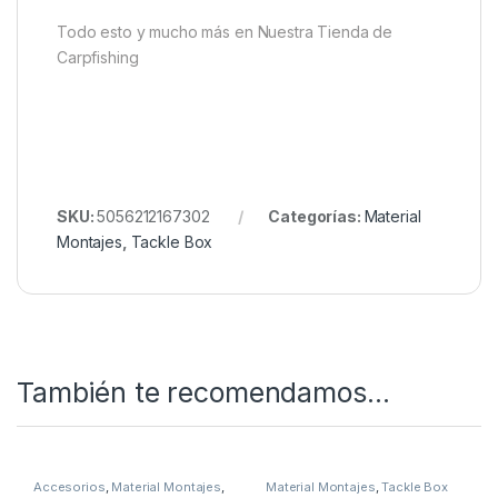
Todo esto y mucho más en Nuestra Tienda de
Carpfishing
SKU:
5056212167302
Categorías:
Material
Montajes
,
Tackle Box
También te recomendamos…
Accesorios
,
Material Montajes
,
Material Montajes
,
Tackle Box