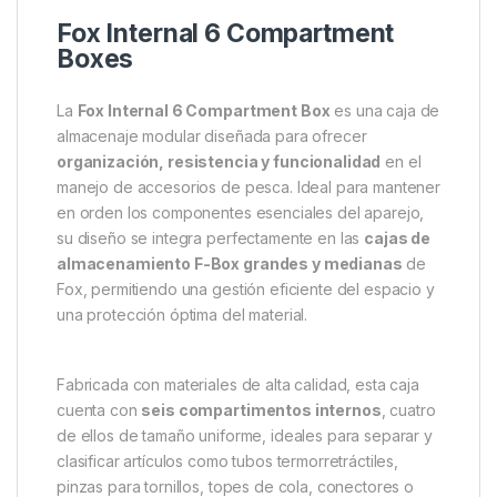
Fox Internal 6 Compartment
Boxes
La
Fox Internal 6 Compartment Box
es una caja de
almacenaje modular diseñada para ofrecer
organización, resistencia y funcionalidad
en el
manejo de accesorios de pesca. Ideal para mantener
en orden los componentes esenciales del aparejo,
su diseño se integra perfectamente en las
cajas de
almacenamiento F-Box grandes y medianas
de
Fox, permitiendo una gestión eficiente del espacio y
una protección óptima del material.
Fabricada con materiales de alta calidad, esta caja
cuenta con
seis compartimentos internos
, cuatro
de ellos de tamaño uniforme, ideales para separar y
clasificar artículos como tubos termorretráctiles,
pinzas para tornillos, topes de cola, conectores o