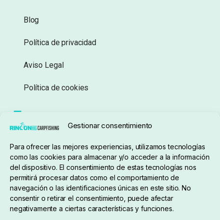
Blog
Política de privacidad
Aviso Legal
Política de cookies
Seguimiento de pedidos
Gestionar consentimiento
Condiciones de compra
Para ofrecer las mejores experiencias, utilizamos tecnologías
como las cookies para almacenar y/o acceder a la información
del dispositivo. El consentimiento de estas tecnologías nos
permitirá procesar datos como el comportamiento de
navegación o las identificaciones únicas en este sitio. No
consentir o retirar el consentimiento, puede afectar
negativamente a ciertas características y funciones.
Sobre nosotros