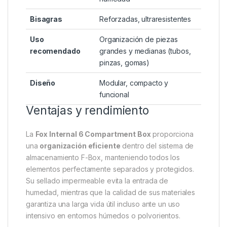
Bisagras
Reforzadas, ultraresistentes
Uso
Organización de piezas
recomendado
grandes y medianas (tubos,
pinzas, gomas)
Diseño
Modular, compacto y
funcional
Ventajas y rendimiento
La
Fox Internal 6 Compartment Box
proporciona
una
organización eficiente
dentro del sistema de
almacenamiento F-Box, manteniendo todos los
elementos perfectamente separados y protegidos.
Su sellado impermeable evita la entrada de
humedad, mientras que la calidad de sus materiales
garantiza una larga vida útil incluso ante un uso
intensivo en entornos húmedos o polvorientos.