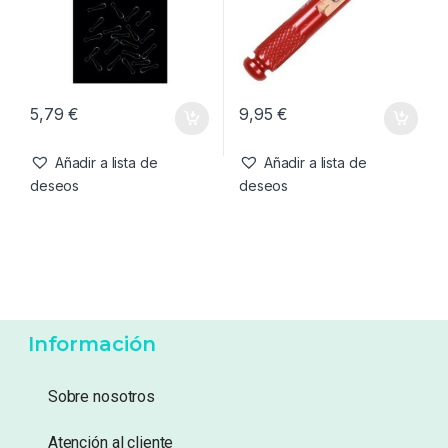
5,79
€
9,95
€
Añadir a lista de
Añadir a lista de
deseos
deseos
Información
Sobre nosotros
Atención al cliente