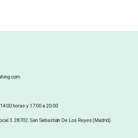
shing.com
14:00 horas y 17:00 a 20:00
Local 3. 28702. San Sebastián De Los Reyes (Madrid)