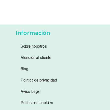
Información
Sobre nosotros
Atención al cliente
Blog
Política de privacidad
Aviso Legal
Política de cookies