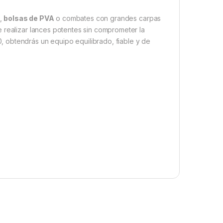
,
bolsas de PVA
o combates con grandes carpas
 realizar lances potentes sin comprometer la
 obtendrás un equipo equilibrado, fiable y de