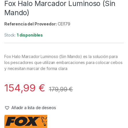
Cebado
,
Marcadores
Fox Halo Marcador Luminoso (Sin
Mando)
Referencia del Proveedor:
CEI179
Stock:
1 disponibles
Fox Halo Marcador Luminoso (Sin Mando) es la solución para