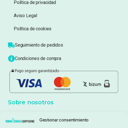
Información
Sobre nosotros
Atención al cliente
Blog
Política de privacidad
Aviso Legal
Política de cookies
Seguimiento de pedidos
Gestionar consentimiento
Condiciones de compra