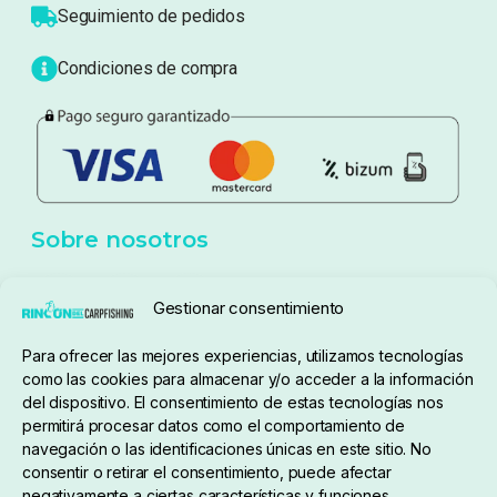
Atención al cliente
Blog
Política de privacidad
Aviso Legal
Política de cookies
Seguimiento de pedidos
Gestionar consentimiento
Condiciones de compra
Para ofrecer las mejores experiencias, utilizamos tecnologías
como las cookies para almacenar y/o acceder a la información
del dispositivo. El consentimiento de estas tecnologías nos
permitirá procesar datos como el comportamiento de
navegación o las identificaciones únicas en este sitio. No
consentir o retirar el consentimiento, puede afectar
negativamente a ciertas características y funciones.