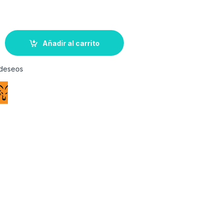
Añadir al carrito
e deseos