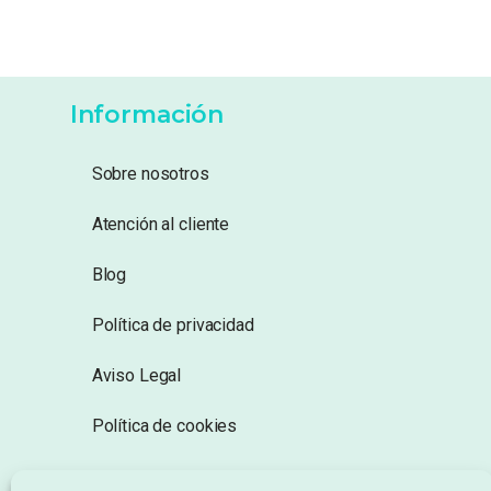
Información
Sobre nosotros
Atención al cliente
Blog
Política de privacidad
Aviso Legal
Política de cookies
Seguimiento de pedidos