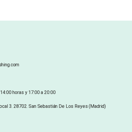
shing.com
14:00 horas y 17:00 a 20:00
Local 3. 28702. San Sebastián De Los Reyes (Madrid)