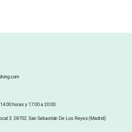
shing.com
14:00 horas y 17:00 a 20:00
Local 3. 28702. San Sebastián De Los Reyes (Madrid)