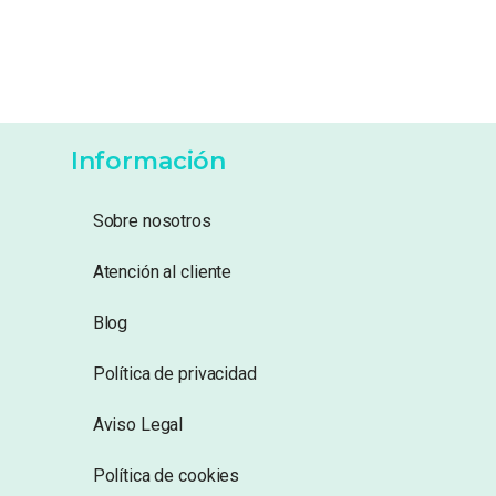
Información
Sobre nosotros
Atención al cliente
Blog
Política de privacidad
Aviso Legal
Política de cookies