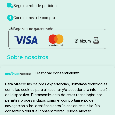
Atención al cliente
Blog
Política de privacidad
Aviso Legal
Política de cookies
Seguimiento de pedidos
Gestionar consentimiento
Condiciones de compra
Para ofrecer las mejores experiencias, utilizamos tecnologías
como las cookies para almacenar y/o acceder a la información
del dispositivo. El consentimiento de estas tecnologías nos
permitirá procesar datos como el comportamiento de
navegación o las identificaciones únicas en este sitio. No
consentir o retirar el consentimiento, puede afectar