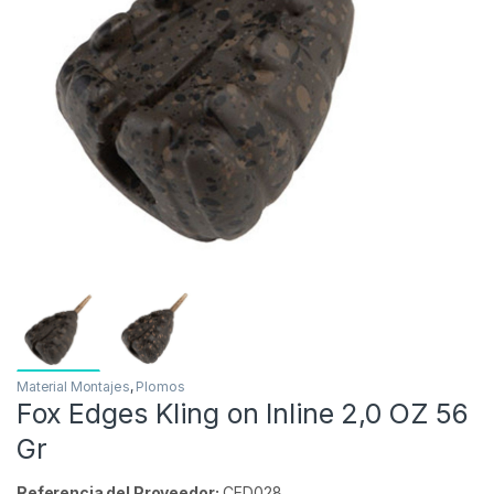
Inicio
Carpfishing
Material Montajes
Plomos