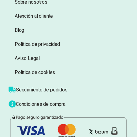
Información
Sobre nosotros
Atención al cliente
Blog
Política de privacidad
Aviso Legal