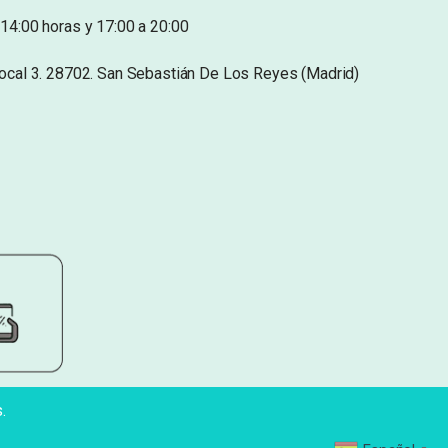
14:00 horas y 17:00 a 20:00
Local 3. 28702. San Sebastián De Los Reyes (Madrid)
.