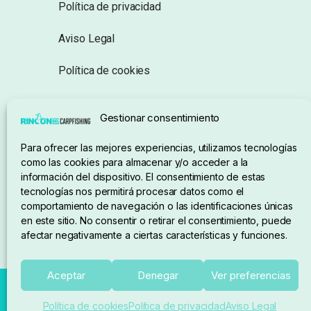
Política de privacidad
Aviso Legal
Política de cookies
Seguimiento de pedidos
Gestionar consentimiento
Condiciones de compra
Para ofrecer las mejores experiencias, utilizamos tecnologías
como las cookies para almacenar y/o acceder a la
información del dispositivo. El consentimiento de estas
tecnologías nos permitirá procesar datos como el
comportamiento de navegación o las identificaciones únicas
en este sitio. No consentir o retirar el consentimiento, puede
afectar negativamente a ciertas características y funciones.
Aceptar
Denegar
Ver preferencias
Política de cookies
Política de privacidad
Aviso Legal