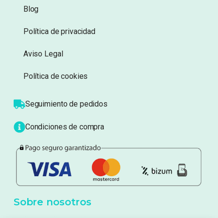
Información
Sobre nosotros
Atención al cliente
Blog
Política de privacidad
Aviso Legal
Política de cookies